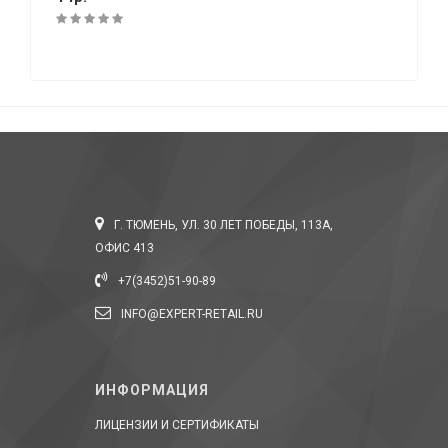
Г. ТЮМЕНЬ, УЛ. 30 ЛЕТ ПОБЕДЫ, 113А,
ОФИС 413
+7(3452)51-90-89
INFO@EXPERT-RETAIL.RU
ИНФОРМАЦИЯ
ЛИЦЕНЗИИ И СЕРТИФИКАТЫ