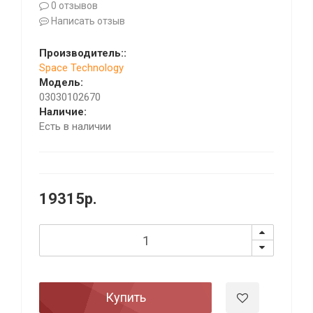
0 отзывов
Написать отзыв
Производитель::
Space Technology
Модель:
03030102670
Наличие:
Есть в наличии
19315р.
Купить