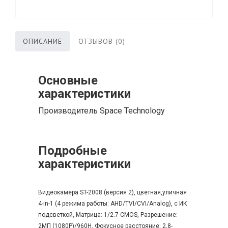
ОПИСАНИЕ
ОТЗЫВОВ (0)
Основные
характеристики
Производитель
Space Technology
Подробные
характеристики
Видеокамера ST-2008 (версия 2), цветная,уличная
4-in-1 (4 режима работы: AHD/TVI/CVI/Analog), с ИК
подсветкой, Матрица: 1/2.7 CMOS, Разрешение:
2МП (1080P)/960H, Фокусное расстояние: 2,8-