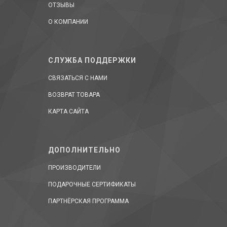
ОТЗЫВЫ
О КОМПАНИИ
СЛУЖБА ПОДДЕРЖКИ
СВЯЗАТЬСЯ С НАМИ
ВОЗВРАТ ТОВАРА
КАРТА САЙТА
ДОПОЛНИТЕЛЬНО
ПРОИЗВОДИТЕЛИ
ПОДАРОЧНЫЕ СЕРТИФИКАТЫ
ПАРТНЁРСКАЯ ПРОГРАММА