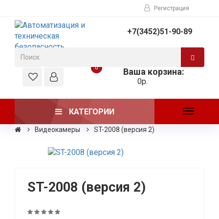
Регистрация
+7(3452)51-90-89
0
Ваша корзина:
0р.
КАТЕГОРИИ
Toggle
navigati
Видеокамеры
ST-2008 (версия 2)
ST-2008 (версия 2)