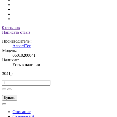
0 отзывов
Написать отзыв
Производитель::
AccordTec
Модель:
06010200041
Наличие:
Есть в наличии
3041р.
Купить
Описание
Отзывов (0)