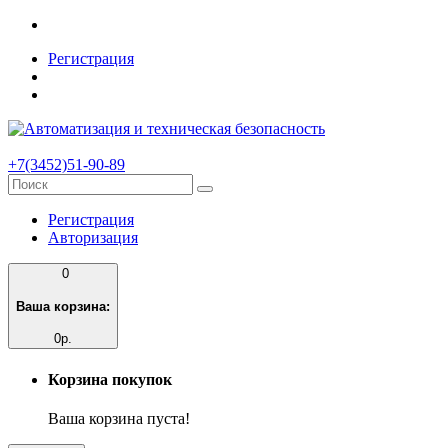
Регистрация
+7(3452)51-90-89
Регистрация
Авторизация
0
Ваша корзина:
0р.
Корзина покупок
Ваша корзина пуста!