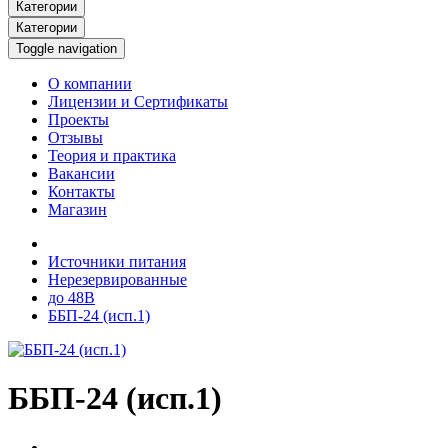
Категории
Категории
Toggle navigation
О компании
Лицензии и Сертификаты
Проекты
Отзывы
Теория и практика
Вакансии
Контакты
Магазин
Источники питания
Нерезервированные
до 48В
ББП-24 (исп.1)
ББП-24 (исп.1)