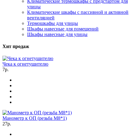
Климатические термошкафы с предстартом для
улицы
Климатические шкафы с пассивной и активной
вентиляцией
Термошкафы для улицы
Шкафы навесные для помещений
Шкафы навесные для улицы
Хит продаж
Чека к огнетушителю
7р.
Манометр к ОП (резьба М8*1)
27р.