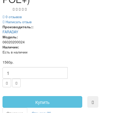
0 отзывов
Написать отзыв
Производитель::
FARADAY
Модель:
06020200024
Наличие:
Есть в наличии
1560р.
Купить