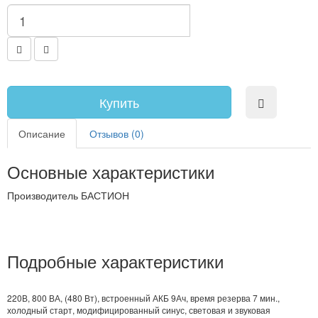
Купить
Описание
Отзывов (0)
Основные характеристики
Производитель
БАСТИОН
Подробные характеристики
220В, 800 ВА, (480 Вт), встроенный АКБ 9Ач, время резерва 7 мин.,
холодный старт, модифицированный синус, световая и звуковая