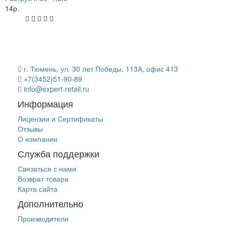
14р.
г. Тюмень, ул. 30 лет Победы, 113А, офис 413
+7(3452)51-90-89
info@expert-retail.ru
Информация
Лицензии и Сертификаты
Отзывы
О компании
Служба поддержки
Связаться с нами
Возврат товара
Карта сайта
Дополнительно
Производители