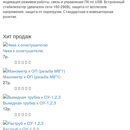
индикация режимов работы, связь и управление ПК по USB. Встроенный
стабилизатор (диапазон сети 160-290В), защита от всплесков
напряжения, защита от перегрузки. Стандартная и компьютерная
розетки.
Хит продаж
Чека к огнетушителю
7р.
Манометр к ОП (резьба М8*1)
27р.
Выкидная трубка к ОУ-1,2,3
12р.
Раструб к ОУ-1,2,3